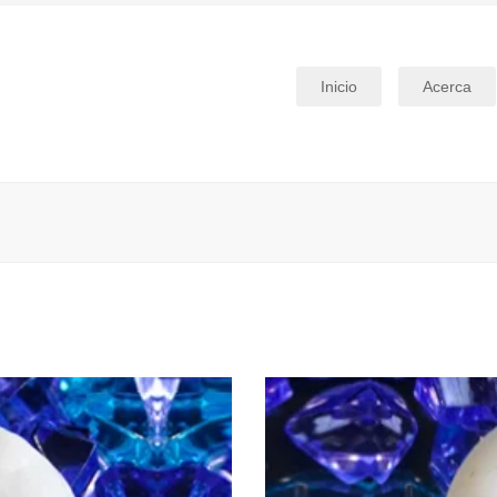
Inicio
Acerca