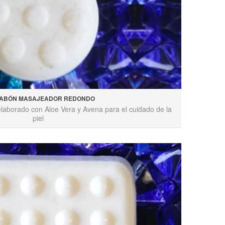
ABÓN MASAJEADOR REDONDO
aborado con Aloe Vera y Avena para el cuidado de la
piel